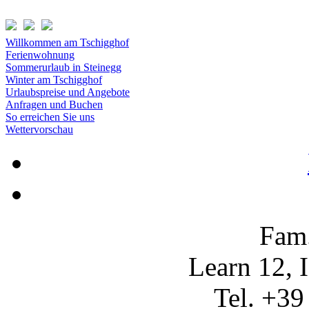
Willkommen am Tschigghof
Ferienwohnung
Sommerurlaub in Steinegg
Winter am Tschigghof
Urlaubspreise und Angebote
Anfragen und Buchen
So erreichen Sie uns
Wettervorschau
Fam.
Learn 12, 
Tel. +39